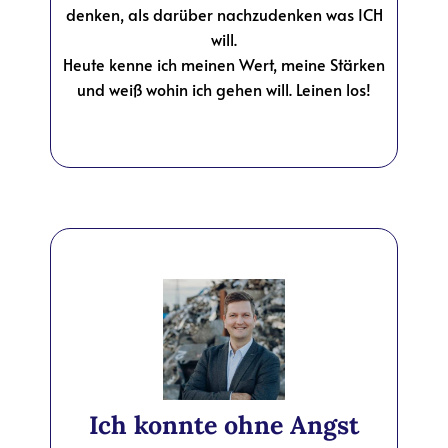
denken, als darüber nachzudenken was ICH
will.
Heute kenne ich meinen Wert, meine Stärken
und weiß wohin ich gehen will. Leinen los!
Ich konnte ohne Angst