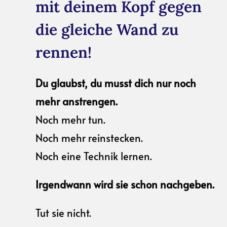
mit deinem Kopf gegen
die gleiche Wand zu
rennen!
Du glaubst, du musst dich nur noch
mehr anstrengen.
Noch mehr tun.
Noch mehr reinstecken.
Noch eine Technik lernen.
Irgendwann wird sie schon nachgeben.
Tut sie nicht.