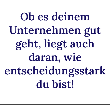
Ob es deinem
Unternehmen gut
geht, liegt auch
daran, wie
entscheidungsstark
du bist!