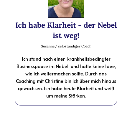
Ich habe Klarheit - der Nebel
ist weg!
Susanne/ selbständiger Coach
Ich stand nach einer krankheitsbedingter
Businesspause im Nebel und hatte keine Idee,
wie ich weitermachen sollte. Durch das
Coaching mit Christine bin ich über mich hinaus
gewachsen. Ich habe heute Klarheit und weiß
um meine Stärken.