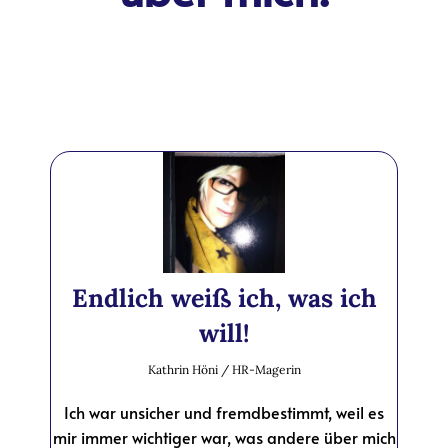
Endlich weiß ich, was ich
will!
Kathrin Höni / HR-Magerin
Ich war unsicher und fremdbestimmt, weil es
mir immer wichtiger war, was andere über mich