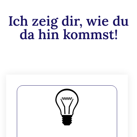
Ich zeig dir, wie du
da hin kommst!