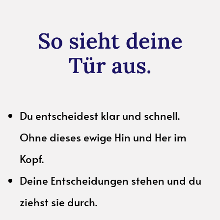
So sieht deine
Tür aus.
Du entscheidest klar und schnell.
Ohne dieses ewige Hin und Her im
Kopf.
Deine Entscheidungen stehen und du
ziehst sie durch.