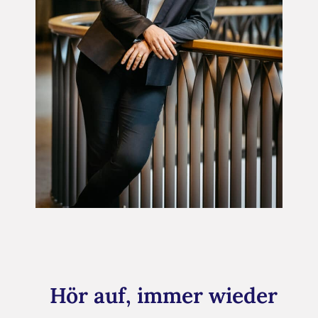
Hör auf, immer wieder