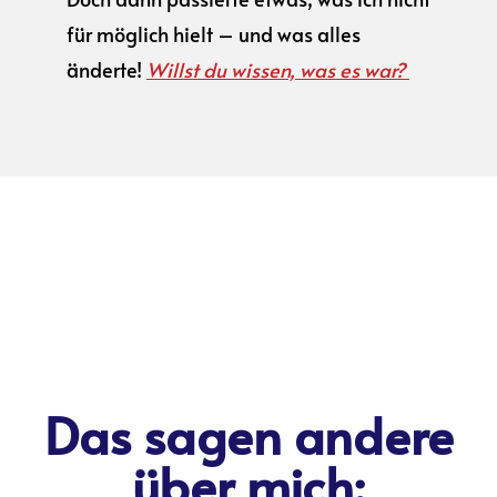
für möglich hielt – und was alles
änderte!
Willst du wissen, was es war?
Das sagen andere
über mich: