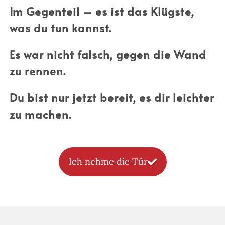
Im Gegenteil – es ist das Klügste,
was du tun kannst.
Es war nicht falsch, gegen die Wand
zu rennen.
Du bist nur jetzt bereit, es dir leichter
zu machen.
Ich nehme die Tür