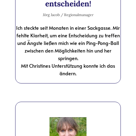
entscheiden!
Jörg Jacob / Regionalmanager
Ich steckte seit Monaten in einer Sackgasse. Mir
fehlte Klarheit, um eine Entscheidung zu treffen
und Ängste ließen mich wie ein Ping-Pong-Ball
zwischen den Möglichkeiten hin und her
springen.
Mit Christines Unterstützung konnte ich das
ändern.