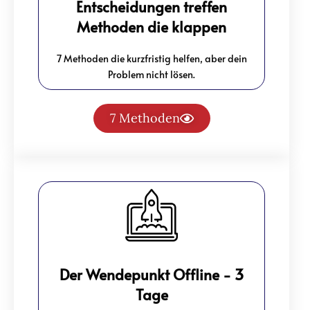
Entscheidungen treffen
Methoden die klappen
7 Methoden die kurzfristig helfen, aber dein
Problem nicht lösen.
7 Methoden
Der Wendepunkt Offline - 3
Tage