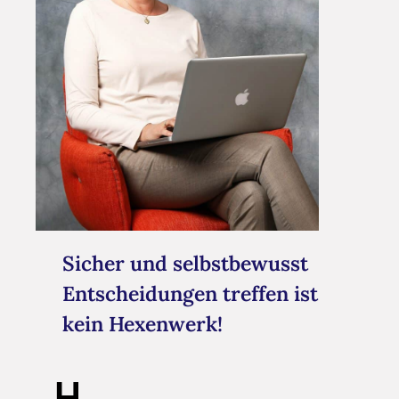
Sicher und selbstbewusst
Entscheidungen treffen ist
kein Hexenwerk!
H