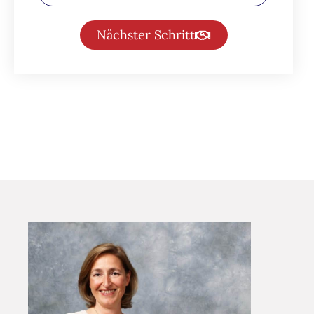
Nächster Schritt