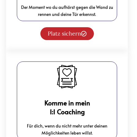
Der Moment wo du aufhörst gegen die Wand zu
rennen und deine Tür erkennst.
Platz sichern
Komme in mein
1:1 Coaching
Für dich, wenn du nicht mehr unter deinen
Möglichkeiten leben willst.