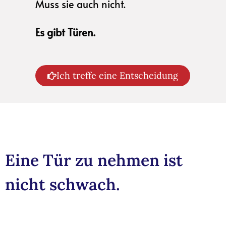
Muss sie auch nicht.
Es gibt Türen.
Ich treffe eine Entscheidung
Eine Tür zu nehmen ist
nicht schwach.